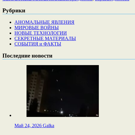
Рубрики
АНОМАЛЬНЫЕ ЯВЛЕНИЯ
МИРОВЫЕ ВОЙНЫ
НОВЫЕ ТЕХНОЛОГИИ
СЕКРЕТНЫЕ МАТЕРИАЛЫ
СОБЫТИЯ и ФАКТЫ
Последние новости
Май 24, 2026
Galka