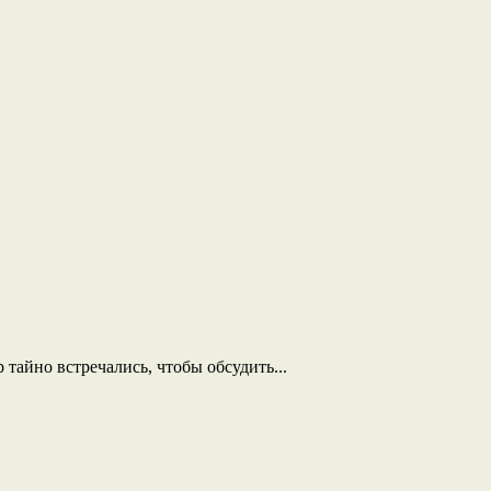
айно встречались, чтобы обсудить...