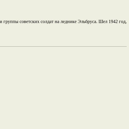
 группы советских солдат на леднике Эльбруса. Шел 1942 год,