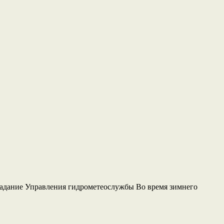
задание Управления гидрометеослужбы Во время зимнего