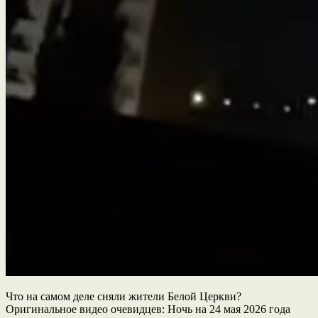
Что на самом деле сняли жители Белой Церкви?
Оригинальное видео очевидцев: Ночь на 24 мая 2026 года