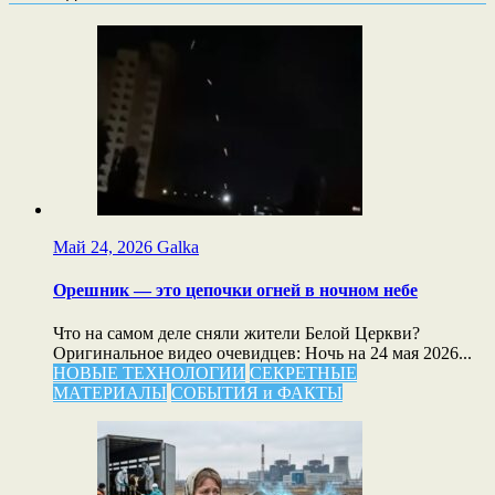
Май 24, 2026
Galka
Орешник — это цепочки огней в ночном небе
Что на самом деле сняли жители Белой Церкви?
Оригинальное видео очевидцев: Ночь на 24 мая 2026...
НОВЫЕ ТЕХНОЛОГИИ
СЕКРЕТНЫЕ
МАТЕРИАЛЫ
СОБЫТИЯ и ФАКТЫ