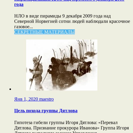
года
НЛО в виде пирамиды 9 декабря 2009 года над
Северной Норвегией сотни людей наблюдали красочное
газовое...
СЕКРЕТНЫЕ МАТЕРИАЛЫ
Янв 1, 2020
maestro
Цель похода группы Дятлова
Гипотеза гибели группы Игоря Дятлова: «Перевал
Дятлова. Признание прокурора Иванова» Группа Игоря