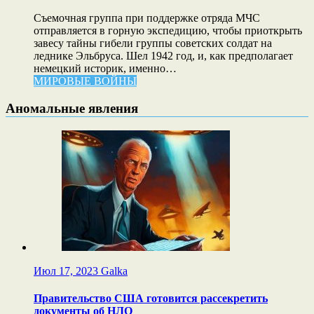
Cъемочная группа при поддержке отряда МЧС
отправляется в горную экспедицию, чтобы приоткрыть
завесу тайны гибели группы советских солдат на
леднике Эльбруса. Шел 1942 год, и, как предполагает
немецкий историк, именно…
МИРОВЫЕ ВОЙНЫ
Аномальные явления
Июл 17, 2023
Galka
Правительство США готовится рассекретить
документы об НЛО