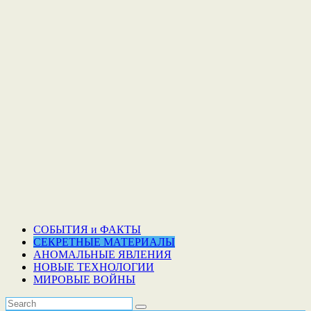
СОБЫТИЯ и ФАКТЫ
СЕКРЕТНЫЕ МАТЕРИАЛЫ
АНОМАЛЬНЫЕ ЯВЛЕНИЯ
НОВЫЕ ТЕХНОЛОГИИ
МИРОВЫЕ ВОЙНЫ