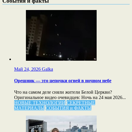
События и факты
Май 24, 2026
Galka
Орешник — это цепочки огней в ночном небе
Что на самом деле сняли жители Белой Церкви?
Оригинальное видео очевидцев: Ночь на 24 мая 2026...
НОВЫЕ ТЕХНОЛОГИИ
СЕКРЕТНЫЕ
МАТЕРИАЛЫ
СОБЫТИЯ и ФАКТЫ