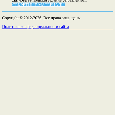
Дятлова выполняла задание Управления...
СЕКРЕТНЫЕ МАТЕРИАЛЫ
Copyright © 2012-2026. Все права защищены.
Политика конфиденциальности сайта