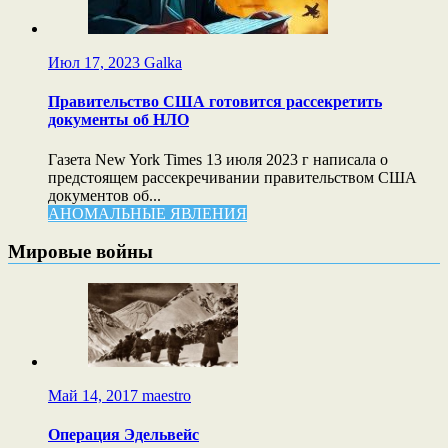
Июл 17, 2023
Galka
Правительство США готовится рассекретить
документы об НЛО
Газета New York Times 13 июля 2023 г написала о
предстоящем рассекречивании правительством США
документов об...
АНОМАЛЬНЫЕ ЯВЛЕНИЯ
Мировые войны
Май 14, 2017
maestro
Операция Эдельвейс