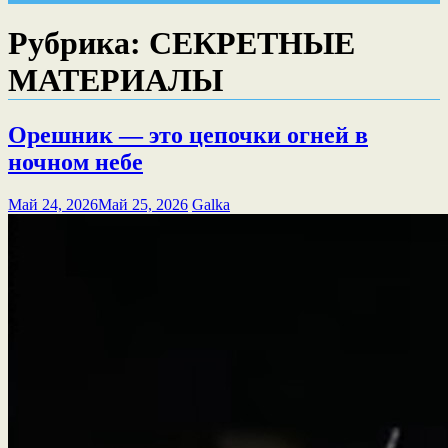
Рубрика:
СЕКРЕТНЫЕ
МАТЕРИАЛЫ
Орешник — это цепочки огней в
ночном небе
Май 24, 2026
Май 25, 2026
Galka