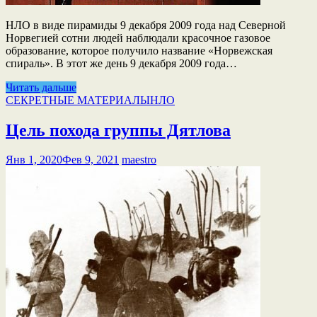
НЛО в виде пирамиды 9 декабря 2009 года над Северной
Норвегией сотни людей наблюдали красочное газовое
образование, которое получило название «Норвежская
спираль». В этот же день 9 декабря 2009 года…
Читать дальше
СЕКРЕТНЫЕ МАТЕРИАЛЫ
НЛО
Цель похода группы Дятлова
Янв 1, 2020
Фев 9, 2021
maestro