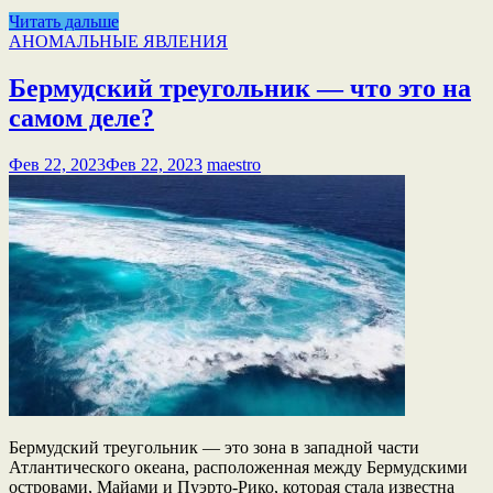
Читать дальше
АНОМАЛЬНЫЕ ЯВЛЕНИЯ
Бермудский треугольник — что это на
самом деле?
Фев 22, 2023
Фев 22, 2023
maestro
Бермудский треугольник — это зона в западной части
Атлантического океана, расположенная между Бермудскими
островами, Майами и Пуэрто-Рико, которая стала известна