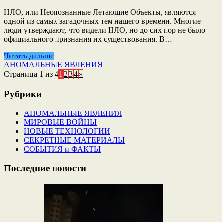
НЛО, или Неопознанные Летающие Объекты, являются
одной из самых загадочных тем нашего времени. Многие
люди утверждают, что видели НЛО, но до сих пор не было
официального признания их существования. В…
Читать дальше
АНОМАЛЬНЫЕ ЯВЛЕНИЯ
Страница 1 из 4
1
2
3
4
»
Рубрики
АНОМАЛЬНЫЕ ЯВЛЕНИЯ
МИРОВЫЕ ВОЙНЫ
НОВЫЕ ТЕХНОЛОГИИ
СЕКРЕТНЫЕ МАТЕРИАЛЫ
СОБЫТИЯ и ФАКТЫ
Последние новости