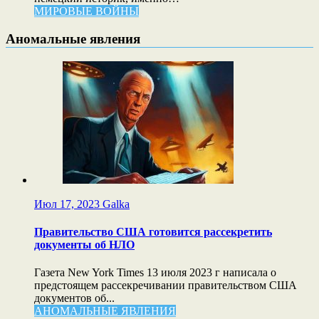
МИРОВЫЕ ВОЙНЫ
Аномальные явления
Июл 17, 2023
Galka
Правительство США готовится рассекретить
документы об НЛО
Газета New York Times 13 июля 2023 г написала о
предстоящем рассекречивании правительством США
документов об...
АНОМАЛЬНЫЕ ЯВЛЕНИЯ