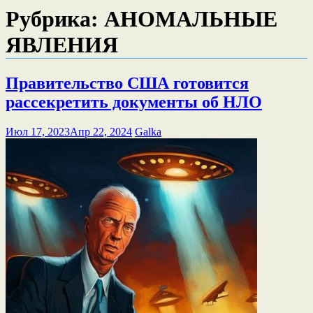
Рубрика:
АНОМАЛЬНЫЕ
ЯВЛЕНИЯ
Правительство США готовится
рассекретить документы об НЛО
Июл 17, 2023
Апр 22, 2024
Galka