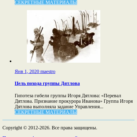
СЕКРЕТНЫЕ МАТЕРИАЛЫ
Янв 1, 2020
maestro
Цель похода группы Дятлова
Гипотеза гибели группы Игоря Дятлова: «Перевал
Дятлова. Признание прокурора Иванова» Группа Игоря
Дятлова выполняла задание Управления...
СЕКРЕТНЫЕ МАТЕРИАЛЫ
Copyright © 2012-2026. Все права защищены.