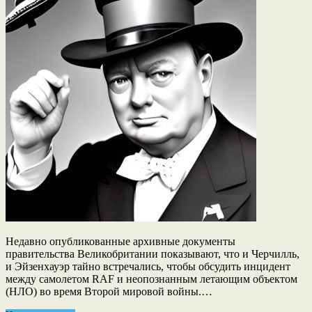
Недавно опубликованные архивные документы
правительства Великобритании показывают, что и Черчилль,
и Эйзенхауэр тайно встречались, чтобы обсудить инцидент
между самолетом RAF и неопознанным летающим объектом
(НЛО) во время Второй мировой войны.…