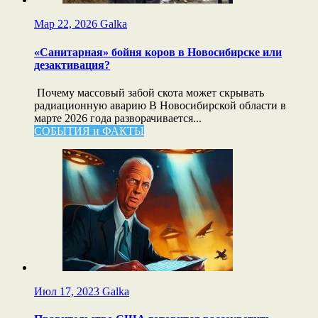
Мар 22, 2026
Galka
«Санитарная» бойня коров в Новосибирске или
дезактивация?
Почему массовый забой скота может скрывать
радиационную аварию В Новосибирской области в
марте 2026 года разворачивается...
СОБЫТИЯ и ФАКТЫ
Июл 17, 2023
Galka