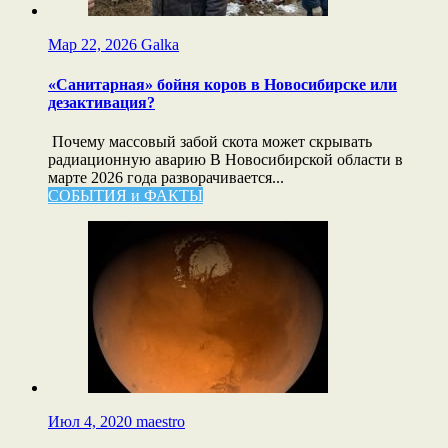
Мар 22, 2026
Galka
«Санитарная» бойня коров в Новосибирске или
дезактивация?
Почему массовый забой скота может скрывать
радиационную аварию В Новосибирской области в
марте 2026 года разворачивается...
СОБЫТИЯ и ФАКТЫ
Июл 4, 2020
maestro