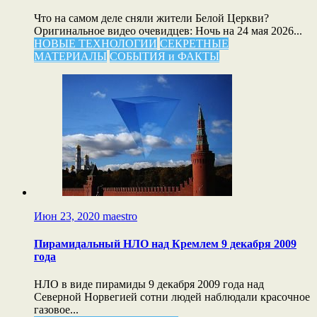
Что на самом деле сняли жители Белой Церкви?
Оригинальное видео очевидцев: Ночь на 24 мая 2026...
НОВЫЕ ТЕХНОЛОГИИ
СЕКРЕТНЫЕ
МАТЕРИАЛЫ
СОБЫТИЯ и ФАКТЫ
Июн 23, 2020
maestro
Пирамидальный НЛО над Кремлем 9 декабря 2009
года
НЛО в виде пирамиды 9 декабря 2009 года над
Северной Норвегией сотни людей наблюдали красочное
газовое...