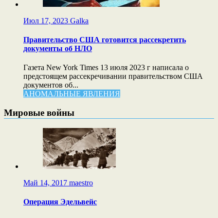
Июл 17, 2023
Galka
Правительство США готовится рассекретить
документы об НЛО
Газета New York Times 13 июля 2023 г написала о
предстоящем рассекречивании правительством США
документов об...
АНОМАЛЬНЫЕ ЯВЛЕНИЯ
Мировые войны
Май 14, 2017
maestro
Операция Эдельвейс