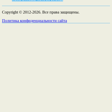
Copyright © 2012-2026. Все права защищены.
Политика конфиденциальности сайта