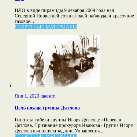
НЛО в виде пирамиды 9 декабря 2009 года над
Северной Норвегией сотни людей наблюдали красочное
газовое...
СЕКРЕТНЫЕ МАТЕРИАЛЫ
Янв 1, 2020
maestro
Цель похода группы Дятлова
Гипотеза гибели группы Игоря Дятлова: «Перевал
Дятлова. Признание прокурора Иванова» Группа Игоря
Дятлова выполняла задание Управления...
СЕКРЕТНЫЕ МАТЕРИАЛЫ