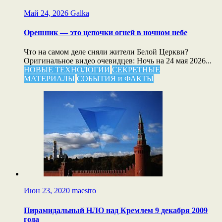
Май 24, 2026
Galka
Орешник — это цепочки огней в ночном небе
Что на самом деле сняли жители Белой Церкви?
Оригинальное видео очевидцев: Ночь на 24 мая 2026...
НОВЫЕ ТЕХНОЛОГИИ
СЕКРЕТНЫЕ
МАТЕРИАЛЫ
СОБЫТИЯ и ФАКТЫ
Июн 23, 2020
maestro
Пирамидальный НЛО над Кремлем 9 декабря 2009
года