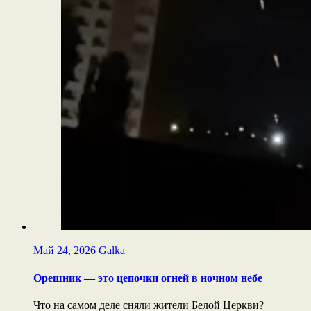
Май 24, 2026
Galka
Орешник — это цепочки огней в ночном небе
Что на самом деле сняли жители Белой Церкви?