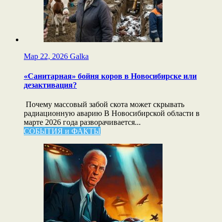
Мар 22, 2026
Galka
«Санитарная» бойня коров в Новосибирске или
дезактивация?
Почему массовый забой скота может скрывать
радиационную аварию В Новосибирской области в
марте 2026 года разворачивается...
СОБЫТИЯ и ФАКТЫ