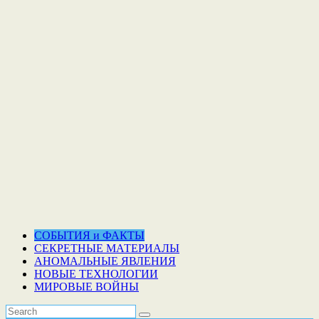
СОБЫТИЯ и ФАКТЫ
СЕКРЕТНЫЕ МАТЕРИАЛЫ
АНОМАЛЬНЫЕ ЯВЛЕНИЯ
НОВЫЕ ТЕХНОЛОГИИ
МИРОВЫЕ ВОЙНЫ