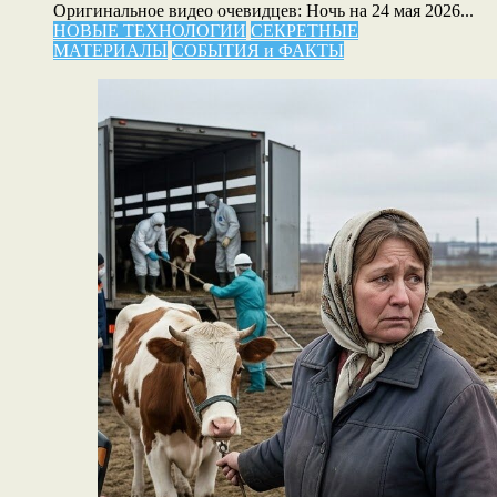
Оригинальное видео очевидцев: Ночь на 24 мая 2026...
НОВЫЕ ТЕХНОЛОГИИ
СЕКРЕТНЫЕ
МАТЕРИАЛЫ
СОБЫТИЯ и ФАКТЫ