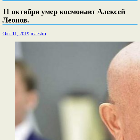
11 октября умер космонавт Алексей
Леонов.
Окт 11, 2019
maestro