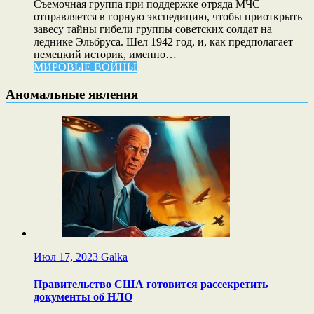
Cъемочная группа при поддержке отряда МЧС
отправляется в горную экспедицию, чтобы приоткрыть
завесу тайны гибели группы советских солдат на
леднике Эльбруса. Шел 1942 год, и, как предполагает
немецкий историк, именно…
МИРОВЫЕ ВОЙНЫ
Аномальные явления
Июл 17, 2023
Galka
Правительство США готовится рассекретить
документы об НЛО