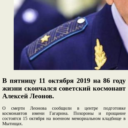
В пятницу 11 октября 2019 на 86 году
жизни скончался советский космонавт
Алексей Леонов.
О смерти Леонова сообщили в центре подготовке
космонавтов имени Гагарина. Похороны и прощание
состоятся 15 октября на военном мемориальном кладбище в
Мытищах.