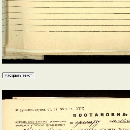
Раскрыть текст