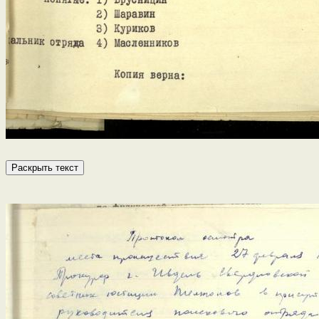
Раскрыть текст