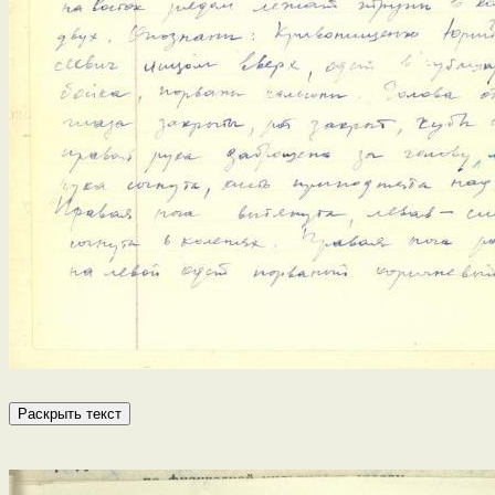
Раскрыть текст