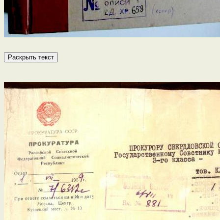
Раскрыть текст