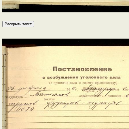
Раскрыть текст