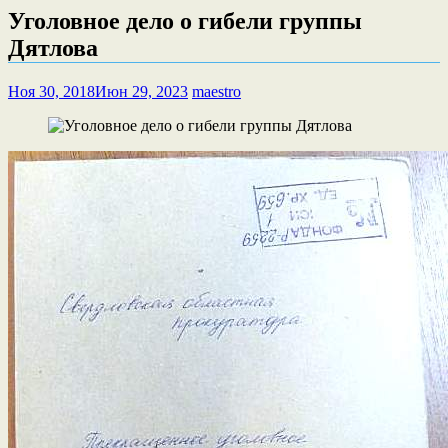
Уголовное дело о гибели группы
Дятлова
Ноя 30, 2018
Июн 29, 2023
maestro