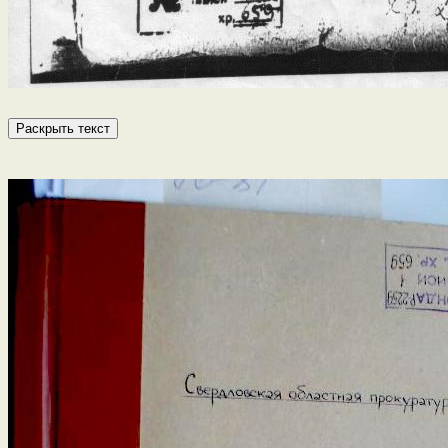
Раскрыть текст