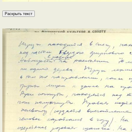
Раскрыть текст