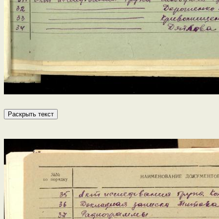
Раскрыть текст