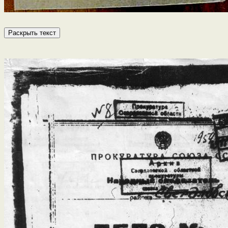
Раскрыть текст