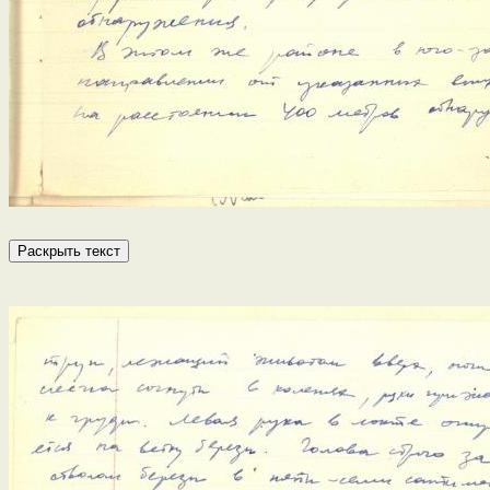
Раскрыть текст