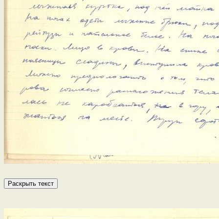
Раскрыть текст