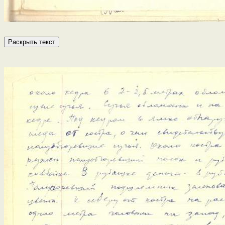
Раскрыть текст