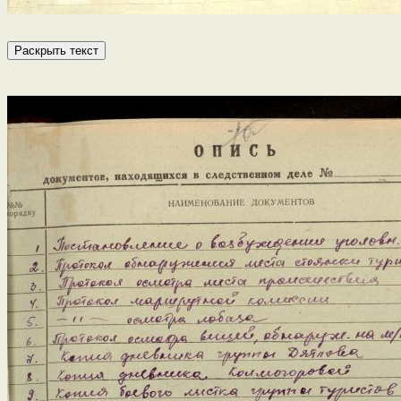
Раскрыть текст