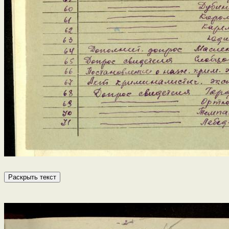
Раскрыть текст