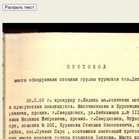
Раскрыть текст